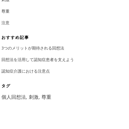
尊重
注意
おすすめ記事
3つのメリットが期待される回想法
回想法を活用して認知症患者を支えよう
認知症介護における注意点
タグ
個人回想法
刺激
尊重